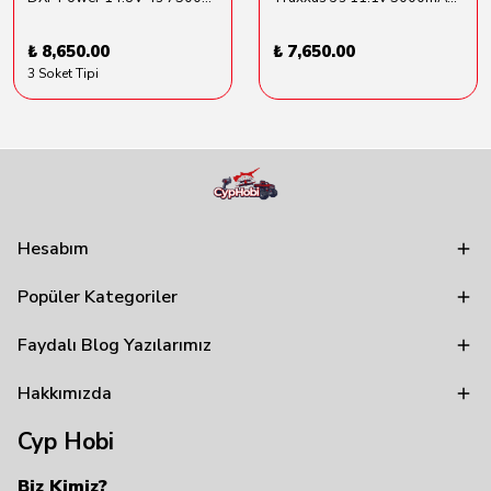
₺ 8,650.00
₺ 7,650.00
3 Soket Tipi
Hesabım
Popüler Kategoriler
Faydalı Blog Yazılarımız
Hakkımızda
Cyp Hobi
Biz Kimiz?