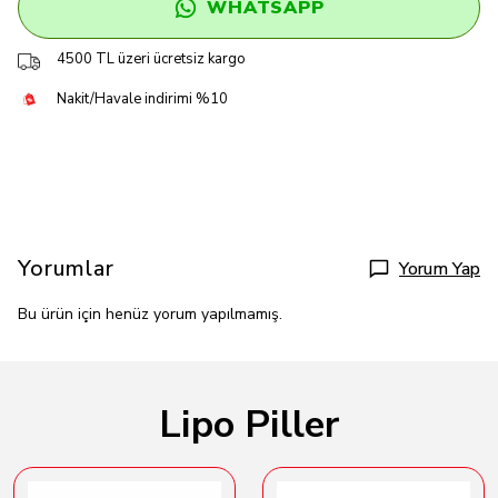
WHATSAPP
4500 TL üzeri ücretsiz kargo
Nakit/Havale indirimi %10
Yorumlar
Yorum Yap
Bu ürün için henüz yorum yapılmamış.
Lipo Piller