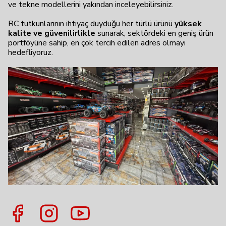
ve tekne modellerini yakından inceleyebilirsiniz.
RC tutkunlarının ihtiyaç duyduğu her türlü ürünü
yüksek
kalite ve güvenilirlikle
sunarak, sektördeki en geniş ürün
portföyüne sahip, en çok tercih edilen adres olmayı
hedefliyoruz.