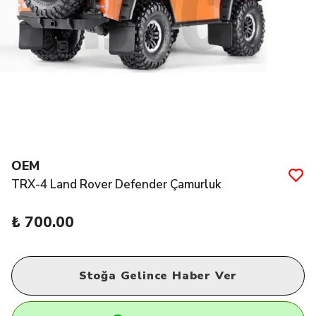
OEM
TRX-4 Land Rover Defender Çamurluk
₺ 700.00
Stoğa Gelince Haber Ver