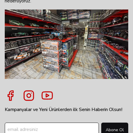
hedefliyoruz.
Kampanyalar ve Yeni Ürünlerden ilk Senin Haberin Olsun!
Abone Ol